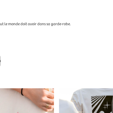
tout le monde doit avoir dans sa garde-robe.