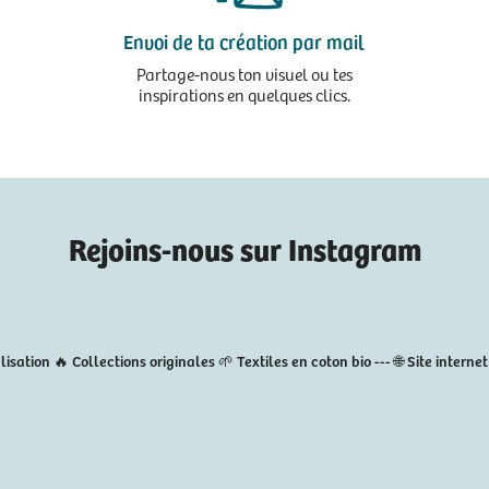
Envoi de ta création par mail
Partage-nous ton visuel ou tes
inspirations en quelques clics.
Rejoins-nous sur Instagram
lisation
🔥 Collections originales
🌱 Textiles en coton bio
---
🌐 Site interne