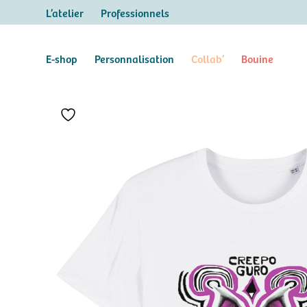
L’atelier
Professionnels
E-shop
Personnalisation
Collab’
Bouine