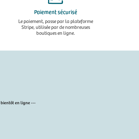
Paiement sécurisé
Le paiement, passe par la plateforme
Stripe, utilisée par de nombreuses
boutiques en ligne.
t bientôt en ligne
---