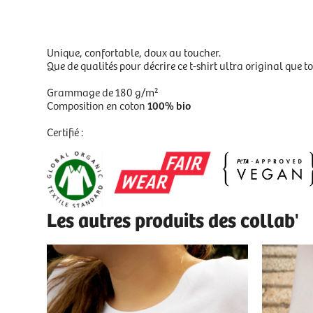
Unique, confortable, doux au toucher.
Que de qualités pour décrire ce t-shirt ultra original que 
Grammage de 180 g/m²
100% bio
Composition en coton
Certifié :
Les autres produits des collab'