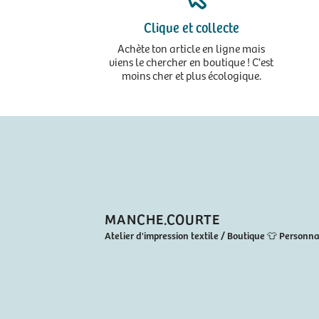
Clique et collecte
Achète ton article en ligne mais
viens le chercher en boutique ! C'est
moins cher et plus écologique.
MANCHE.COURTE
Atelier d'impression textile / Boutique
👕 Personna