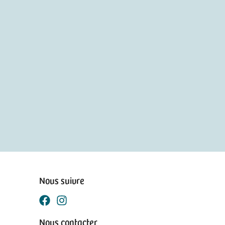
Nous suivre
Nous contacter