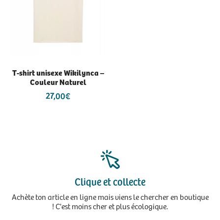
T-shirt unisexe Wikilynca –
Couleur Naturel
27,00
€
Clique et collecte
Achète ton article en ligne mais viens le chercher en boutique
! C'est moins cher et plus écologique.