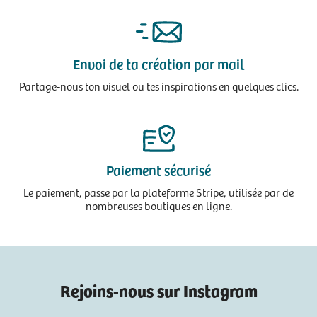
Envoi de ta création par mail
Partage-nous ton visuel ou tes inspirations en quelques clics.
Paiement sécurisé
Le paiement, passe par la plateforme Stripe, utilisée par de
nombreuses boutiques en ligne.
Rejoins-nous sur Instagram