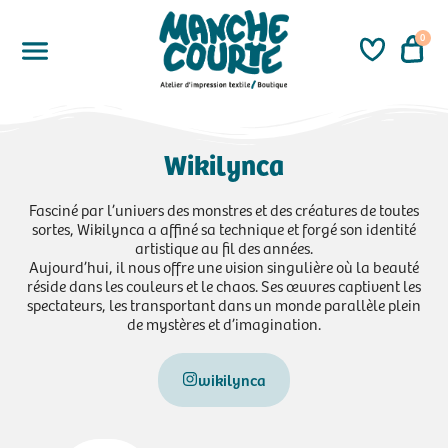
0
Wikilynca
Fasciné par l’univers des monstres et des créatures de toutes
sortes, Wikilynca a affiné sa technique et forgé son identité
artistique au fil des années.
Aujourd’hui, il nous offre une vision singulière où la beauté
réside dans les couleurs et le chaos. Ses œuvres captivent les
spectateurs, les transportant dans un monde parallèle plein
de mystères et d’imagination.
wikilynca