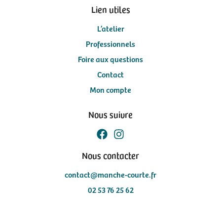
Lien utiles
L’atelier
Professionnels
Foire aux questions
Contact
Mon compte
Nous suivre
Nous contacter
contact@manche-courte.fr
02 53 76 25 62