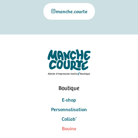
manche.courte
Boutique
E-shop
Personnalisation
Collab’
Bouine