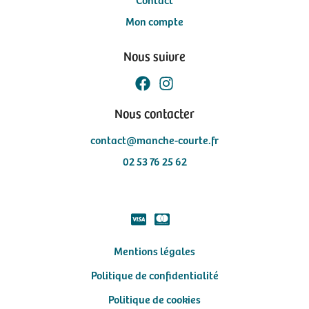
Mon compte
Nous suivre
Nous contacter
contact@manche-courte.fr
02 53 76 25 62
Mentions légales
Politique de confidentialité
Politique de cookies