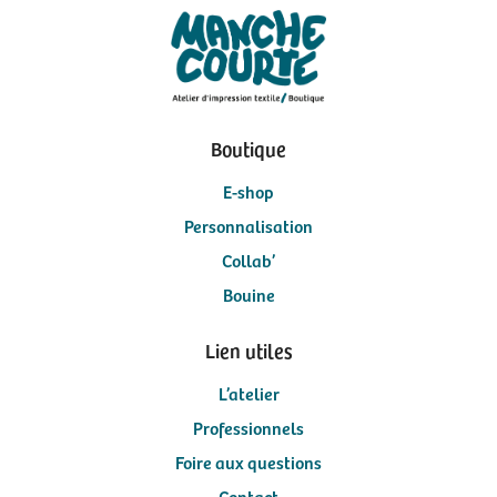
Boutique
E-shop
Personnalisation
Collab’
Bouine
Lien utiles
L’atelier
Professionnels
Foire aux questions
Contact