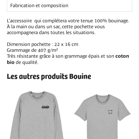
Fabrication et composition
L’accessoire qui complétera votre tenue 100% bouinage.
À
la main ou dans un sac, cette pochette vous
accompagnera dans toutes les situations.
Dimension pochette : 22 x 16 cm
Grammage de 407 g/m²
Très résistante grâce à son grammage épais et son
coton
de qualité.
bio
Les autres produits Bouine