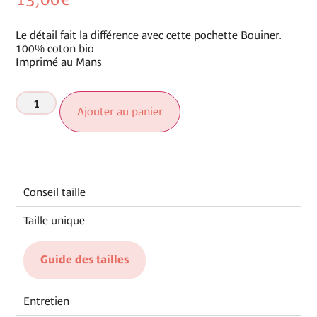
Le détail fait la différence avec cette pochette Bouiner.
100% coton bio
Imprimé au Mans
Ajouter au panier
Conseil taille
Taille unique
Guide des tailles
Entretien