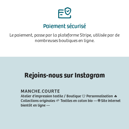
Paiement sécurisé
Le paiement, passe par la plateforme Stripe, utilisée par de
nombreuses boutiques en ligne.
Rejoins-nous sur Instagram
MANCHE.COURTE
Atelier d'impression textile / Boutique
👕 Personnalisation
🔥
Collections originales
🌱 Textiles en coton bio
---
🌐 Site internet
bientôt en ligne
---