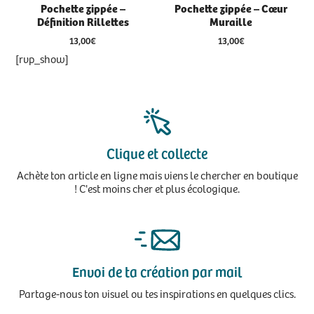
Pochette zippée –
Pochette zippée – Cœur
Définition Rillettes
Muraille
13,00
€
13,00
€
[rvp_show]
Clique et collecte
Achète ton article en ligne mais viens le chercher en boutique
! C'est moins cher et plus écologique.
Envoi de ta création par mail
Partage-nous ton visuel ou tes inspirations en quelques clics.